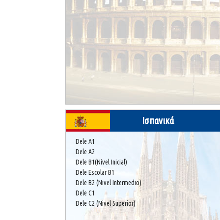
Ισπανικά
Dele A1
Dele A2
Dele B1(Nivel Inicial)
Dele Escolar B1
Dele B2 (Nivel Intermedio)
Dele C1
Dele C2 (Nivel Superior)