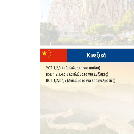
Κινεζικά
YCT 1,2,3,4 (Διπλώματα για παιδιά)
HSK 1,2,3,4,5,6 (Διπλώματα για Ενήλικες)
BCT 1,2,3,4,5 (Διπλώματα για Επαγγελματίες)