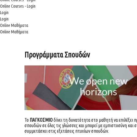
Online Courses - Login
Login
Login
Online Μαθήματα
Online Μαθήματα
Προγράμματα Σπουδών
Το
ΠΑΓΚΟΣΜΙΟ
δίνει τη δυνατότητα στο μαθητή να επιλέξει 
σπουδών σε όλες τις γλώσσες και μπορεί με εμπιστοσύνη και σ
συμμετάσχει στις εξετάσεις πτυχίων σπουδών.