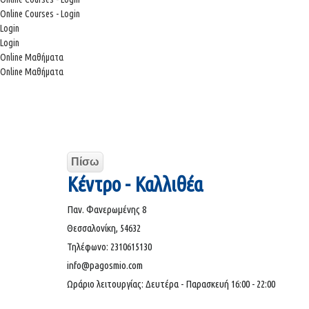
Online Courses - Login
Login
Login
Online Μαθήματα
Online Μαθήματα
Πίσω
Κέντρο - Καλλιθέα
Παν. Φανερωμένης 8
Θεσσαλονίκη, 54632
Τηλέφωνο: 2310615130
info@pagosmio.com
Ωράριο λειτουργίας: Δευτέρα - Παρασκευή 16:00 - 22:00