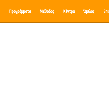
Προγράμματα
Μέθοδος
Κέντρα
Όμιλος
Επι