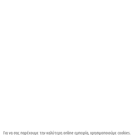
Για να σας παρέχουμε την καλύτερη online εμπειρία, χρησιμοποιούμε cookies.