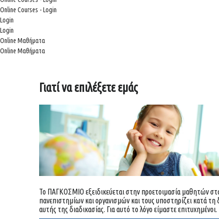
Online Courses - Login
Login
Login
Online Μαθήματα
Online Μαθήματα
Γιατί να επιλέξετε εμάς
Το ΠΑΓΚΟΣΜΙΟ εξειδικεύεται στην προετοιμασία μαθητών στα
πανεπιστημίων και οργανισμών και τους υποστηρίζει κατά τη 
αυτής της διαδικασίας. Για αυτό το λόγο είμαστε επιτυχημένοι.