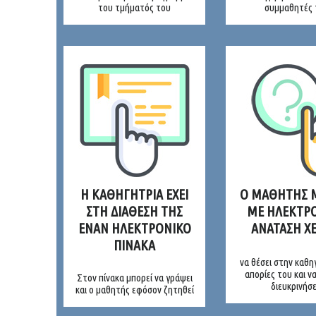
του τμήματός του
συμμαθητές 
Η ΚΑΘΗΓΗΤΡΙΑ ΕΧΕΙ
Ο ΜΑΘΗΤΗΣ 
ΣΤΗ ΔΙΑΘΕΣΗ ΤΗΣ
ΜΕ ΗΛΕΚΤΡ
ΕΝΑΝ ΗΛΕΚΤΡΟΝΙΚΟ
ΑΝΑΤΑΣΗ Χ
ΠΙΝΑΚΑ
να θέσει στην καθη
απορίες του και ν
Στον πίνακα μπορεί να γράψει
διευκρινήσε
και ο μαθητής εφόσον ζητηθεί