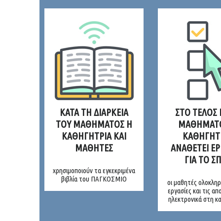
ΚΑΤΑ ΤΗ ΔΙΑΡΚΕΙΑ
ΣΤΟ ΤΕΛΟΣ
ΤΟΥ ΜΑΘΗΜΑΤΟΣ Η
ΜΑΘΗΜΑΤΟ
ΚΑΘΗΓΗΤΡΙΑ ΚΑΙ
ΚΑΘΗΓΗΤ
ΜΑΘΗΤΕΣ
ΑΝΑΘΕΤΕΙ ΕΡ
ΓΙΑ ΤΟ ΣΠ
χρησιμοποιούν τα εγκεκριμένα
βιβλία του ΠΑΓΚΟΣΜΙΟ
οι μαθητές ολοκληρ
εργασίες και τις α
ηλεκτρονικά στη κ