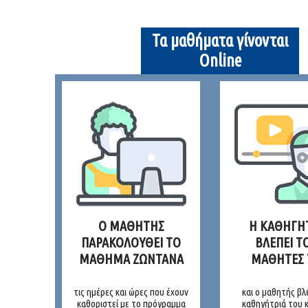
Τα μαθήματα γίνονται
Online
Ο ΜΑΘΗΤΗΣ
Η ΚΑΘΗΓΗ
ΠΑΡΑΚΟΛΟΥΘΕΙ ΤΟ
ΒΛΕΠΕΙ Τ
ΜΑΘΗΜΑ ΖΩΝΤΑΝΑ
ΜΑΘΗΤΕΣ 
τις ημέρες και ώρες που έχουν
και ο μαθητής βλ
καθοριστεί με το πρόγραμμα
καθηγήτριά του κ