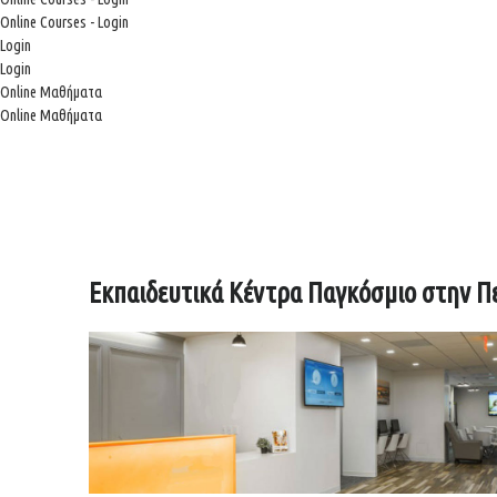
Online Courses - Login
Login
Login
Online Μαθήματα
Online Μαθήματα
Εκπαιδευτικά Κέντρα Παγκόσμιο στην Π